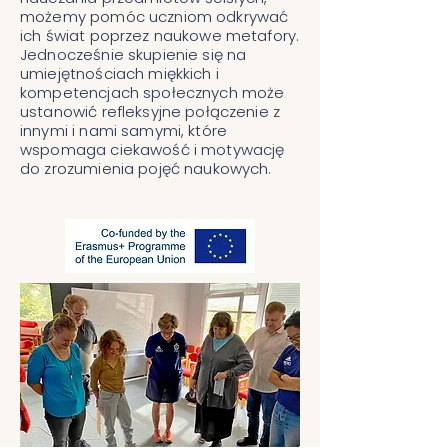
możemy pomóc uczniom odkrywać
ich świat poprzez naukowe metafory.
Jednocześnie skupienie się na
umiejętnościach miękkich i
kompetencjach społecznych może
ustanowić refleksyjne połączenie z
innymi i nami samymi, które
wspomaga ciekawość i motywację
do zrozumienia pojęć naukowych.